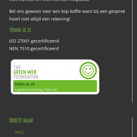
Bel ons gewoon voor een kop koffie want bij een gesprek
hoort niet altijd een rekening!
TRANS-IX IS
ISO 27001 gecertificeerd
NEN 7510 gecertificeerd
DIRECT NAAR
FAQ