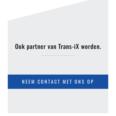
Ook partner van Trans-iX worden.
NEEM CONTACT MET ONS OP