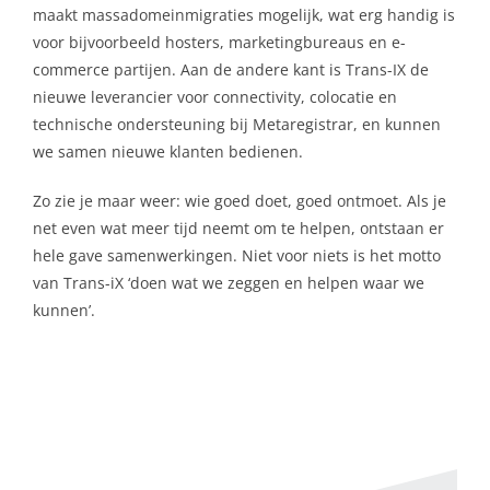
maakt massadomeinmigraties mogelijk, wat erg handig is
voor bijvoorbeeld hosters, marketingbureaus en e-
commerce partijen. Aan de andere kant is Trans-IX de
nieuwe leverancier voor connectivity, colocatie en
technische ondersteuning bij Metaregistrar, en kunnen
we samen nieuwe klanten bedienen.
Zo zie je maar weer: wie goed doet, goed ontmoet. Als je
net even wat meer tijd neemt om te helpen, ontstaan er
hele gave samenwerkingen. Niet voor niets is het motto
van Trans-iX ‘doen wat we zeggen en helpen waar we
kunnen’.