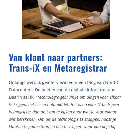
Van klant naar partners:
Trans-iX en Metaregistrar
Onlangs werd ik geïnterviewd voor een blog van NorthC
Datacenters:
De helden van de digitale infrastructuur
.
Daarin zei ik: “
Technologie gebruik je om dingen voor elkaar
te krijgen, het is een hulpmiddel. Het is nu voor IT-bedrijven
belangrijker dan ooit om te kijken naar wat je voor elkaar
wilt betekenen. Om uit de technologie te stappen, naast je
klanten te gaan staan en hen te vragen: waar kan ik je bij