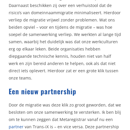
Daarnaast beschikken zij over een verhuistool dat de
risico’s van domeinnaammigratie minimaliseert. Hierdoor
verliep de migratie vrijwel zonder problemen. Wat ons
beiden opviel – voor en tijdens de migratie – was hoe
soepel de samenwerking verliep. We werkten al lange tijd
samen, waarbij het duidelijk was dat onze werkculturen
erg op elkaar leken. Beide organisaties hebben
diepgaande technische kennis, houden niet van half
werk en zijn bereid anderen te helpen, ook als dat niet
direct iets oplevert. Hierdoor zat er een grote klik tussen
onze teams.
Een nieuw partnership
Door de migratie was deze klik zo groot geworden, dat we
besloten om onze samenwerking te versterken. Ik ben blij
om te kunnen zeggen dat Metaregistrar vanaf nu een
partner
van Trans-iX is – en vice versa. Deze partnership