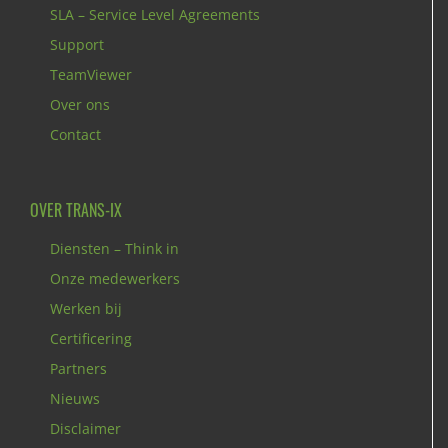
SLA – Service Level Agreements
Support
TeamViewer
Over ons
Contact
OVER TRANS-IX
Diensten – Think in
Onze medewerkers
Werken bij
Certificering
Partners
Nieuws
Disclaimer