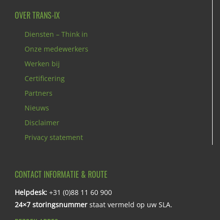
OVER TRANS-IX
Diensten – Think in
Onze medewerkers
Werken bij
Certificering
Partners
Nieuws
Disclaimer
Privacy statement
CONTACT INFORMATIE & ROUTE
Helpdesk:
+31 (0)88 11 60 900
24×7 storingsnummer
staat vermeld op uw SLA.