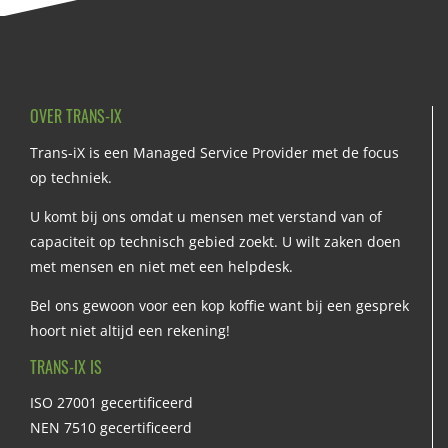
OVER TRANS-IX
Trans-iX is een Managed Service Provider met de focus
op techniek.
U komt bij ons omdat u mensen met verstand van of
capaciteit op technisch gebied zoekt. U wilt zaken doen
met mensen en niet met een helpdesk.
Bel ons gewoon voor een kop koffie want bij een gesprek
hoort niet altijd een rekening!
TRANS-IX IS
ISO 27001 gecertificeerd
NEN 7510 gecertificeerd