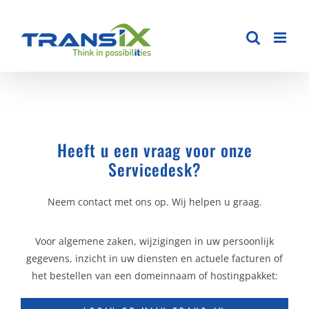
Ga
naar
inhoud
Heeft u een vraag voor onze
Servicedesk?
Neem contact met ons op. Wij helpen u graag.
Voor algemene zaken, wijzigingen in uw persoonlijk
gegevens, inzicht in uw diensten en actuele facturen of
het bestellen van een domeinnaam of hostingpakket: