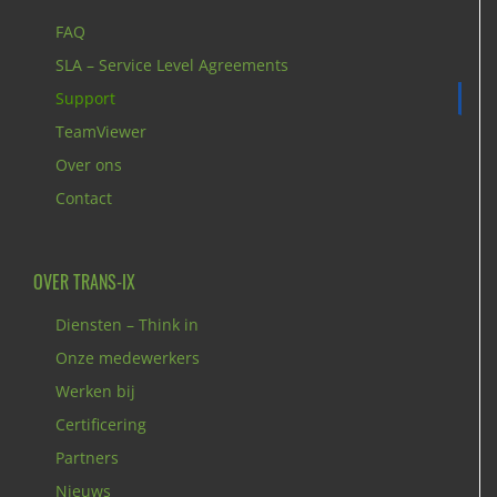
FAQ
SLA – Service Level Agreements
Support
TeamViewer
Over ons
Contact
OVER TRANS-IX
Diensten – Think in
Onze medewerkers
Werken bij
Certificering
Partners
Nieuws