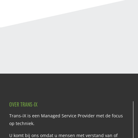
OVER TRANS-IX
Trans-iX is een Managed Service Provider met de focus
op techniek.
U komt bij ons omdat u mensen met verstand van of