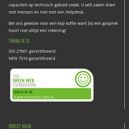
capaciteit op technisch gebied zoekt. U wilt zaken doen
met mensen en niet met een helpdesk.
Bel ons gewoon voor een kop koffie want bij een gesprek
hoort niet altijd een rekening!
TRANS-IX IS
ISO 27001 gecertificeerd
NEN 7510 gecertificeerd
DIRECT NAAR