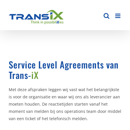
Ga
naar
inhoud
Service Level Agreements van
Trans-
iX
Met deze afspraken leggen wij vast wat het belangrijkste
is voor de organisatie en waar wij ons als leverancier aan
moeten houden. De reactietijden starten vanaf het
moment van melden bij ons operations team door middel
van een ticket of het telefonisch melden.