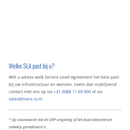
Welke SLA past bij u?
Wilt u advies welk Service Level Agreement het best past
bij uw infrastructuur en wensen, neem dan vrijblijvend
contact met ons op via
+31 (0)88 11 60 900
of via
sales@trans-ix.nl
.
* Op voorwaarde dat de DRP omgeving of het dual datacentrum
ontwerp gerealiseerd is.