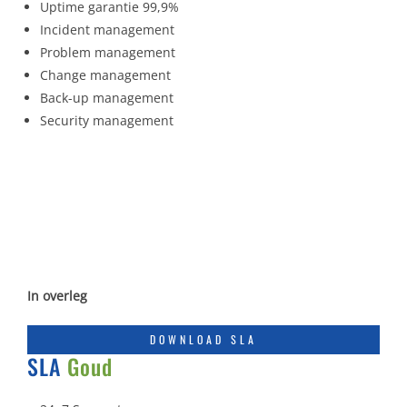
Uptime garantie 99,9%
Incident management
Problem management
Change management
Back-up management
Security management
In overleg
DOWNLOAD SLA
SLA
Goud