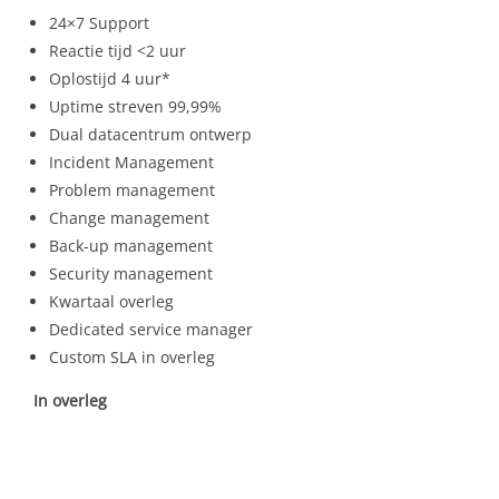
24×7 Support
Reactie tijd <2 uur
Oplostijd 4 uur*
Uptime streven 99,99%
Dual datacentrum ontwerp
Incident Management
Problem management
Change management
Back-up management
Security management
Kwartaal overleg
Dedicated service manager
Custom SLA in overleg
In overleg