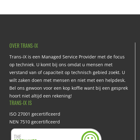
OVER TRANS-IX
Trans-iX is een Managed Service Provider met de focus
op techniek. U komt bij ons omdat u mensen met
verstand van of capaciteit op technisch gebied zoekt. U
wilt zaken doen met mensen en niet met een helpdesk.
Bel ons gewoon voor een kop koffie want bij een gesprek
hoort niet altijd een rekening!
TRANS-IX IS
ISO 27001 gecertificeerd
NEN 7510 gecertificeerd