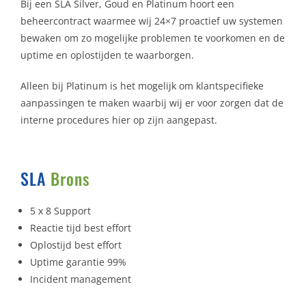
Bij een SLA Silver, Goud en Platinum hoort een
beheercontract waarmee wij 24×7 proactief uw systemen
bewaken om zo mogelijke problemen te voorkomen en de
uptime en oplostijden te waarborgen.
Alleen bij Platinum is het mogelijk om klantspecifieke
aanpassingen te maken waarbij wij er voor zorgen dat de
interne procedures hier op zijn aangepast.
SLA
Brons
5 x 8 Support
Reactie tijd best effort
Oplostijd best effort
Uptime garantie 99%
Incident management