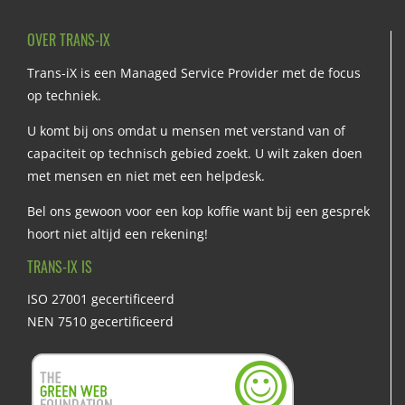
OVER TRANS-IX
Trans-iX is een Managed Service Provider met de focus
op techniek.
U komt bij ons omdat u mensen met verstand van of
capaciteit op technisch gebied zoekt. U wilt zaken doen
met mensen en niet met een helpdesk.
Bel ons gewoon voor een kop koffie want bij een gesprek
hoort niet altijd een rekening!
TRANS-IX IS
ISO 27001 gecertificeerd
NEN 7510 gecertificeerd