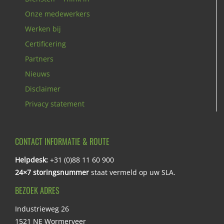
Onze medewerkers
Werken bij
Certificering
Partners
Nieuws
Disclaimer
Privacy statement
CONTACT INFORMATIE & ROUTE
Helpdesk:
+31 (0)88 11 60 900
24×7 storingsnummer
staat vermeld op uw SLA.
BEZOEK ADRES
Industrieweg 26
1521 NE Wormerveer