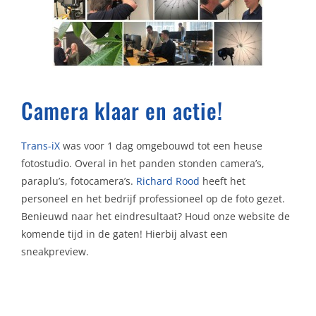
Camera klaar en actie!
Trans-iX
w
as voor 1 dag omgebouwd tot een heuse
fotostudio. Overal in het panden stonden camera’s,
paraplu’s, fotocamera’s.
Richard Rood
heeft het
personeel en het bedrijf professioneel op de foto gezet.
Benieuwd naar het eindresultaat? Houd onze website de
komende tijd in de gaten! Hierbij alvast een
sneakpreview.